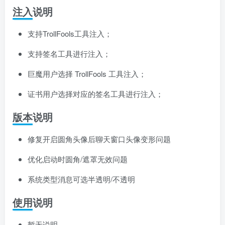
注入说明
支持TrollFools工具注入；
支持签名工具进行注入；
巨魔用户选择 TrollFools 工具注入；
证书用户选择对应的签名工具进行注入；
版本说明
修复开启圆角头像后聊天窗口头像变形问题
优化启动时圆角/遮罩无效问题
系统类型消息可选半透明/不透明
使用说明
暂无说明