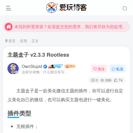
未找到所需资源？欢迎提交您的需求，我们将尽快为您处理。
苹果手机用户没有巨魔商店的点击此处获取保姆级安装教程
未找到所需资源？欢迎提交您的需求，我们将尽快为您处理。
苹果手机用户没有巨魔商店的点击此处获取保姆级安装教程
首页
应用
正文
主题盒子 v2.3.3 Rootless
OwnStupid
关注
私信
这家伙很懒，什么都没有写...
0
399
74
主题盒子是一款美化微信主题的插件，你可以进行自定
义美化自己的微信，也可以购买主题包进行一键美化。
插件类型
无根插件；