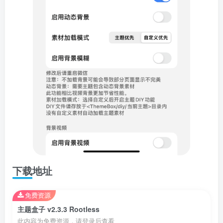
下载地址
免费资源
主题盒子 v2.3.3 Rootless
此内容为免费资源，请登录后查看