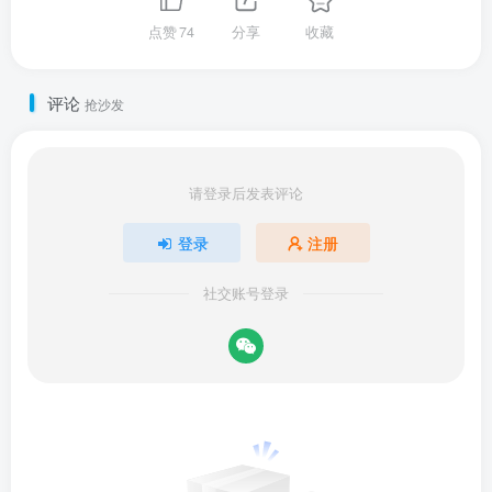
点赞
74
分享
收藏
评论
抢沙发
请登录后发表评论
登录
注册
社交账号登录