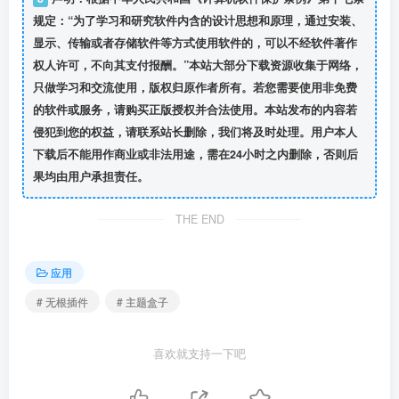
规定：“为了学习和研究软件内含的设计思想和原理，通过安装、
显示、传输或者存储软件等方式使用软件的，可以不经软件著作
权人许可，不向其支付报酬。”本站大部分下载资源收集于网络，
只做学习和交流使用，版权归原作者所有。若您需要使用非免费
的软件或服务，请购买正版授权并合法使用。本站发布的内容若
侵犯到您的权益，请联系站长删除，我们将及时处理。用户本人
下载后不能用作商业或非法用途，需在24小时之内删除，否则后
果均由用户承担责任。
THE END
应用
# 无根插件
# 主题盒子
喜欢就支持一下吧