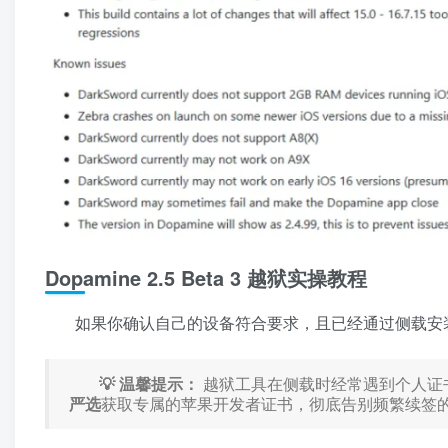
Dopamine 2.5 Beta 3 越狱实操教程
如果你确认自己的设备符合要求，且已经通过侧载安装了最
💡 温馨提示：
越狱工具在侧载时经常遇到个人证
严选
获取专属的苹果开发者证书，彻底告别频繁续签