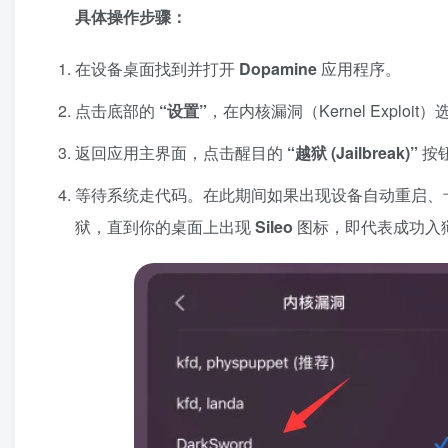
具体操作步骤：
在设备桌面找到并打开
Dopamine
应用程序。
点击底部的
“设置”
，在内核漏洞（Kernel Explo
返回应用主界面，点击醒目的
“越狱 (Jailbreak)”
按
等待系统走代码。在此期间如果出现设备自动重启、
狱，直到你的桌面上出现
Sileo
图标，即代表成功入