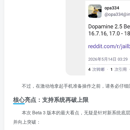
不过，在激动地拿起手机准备操作之前，请务必仔细
核心亮点：支持系统再破上限
本次 Beta 3 版本的最大看点，无疑是针对新系统底
并向上突破：