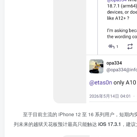
至于目前主流的 iPhone 12 至 16 系列用户，短
列未来的越狱天花板预计最高只能触达
iOS 17.3.1
，建议