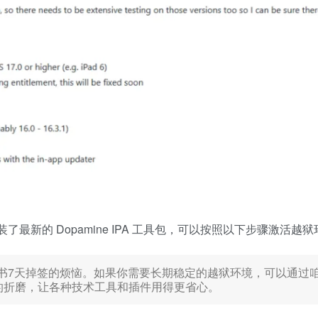
新的 Dopamine IPA 工具包，可以按照以下步骤激活越狱
书7天掉签的烦恼。如果你需要长期稳定的越狱环境，可以通过
的折磨，让各种技术工具和插件用得更省心。