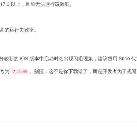
 17.0 以上，目前无法运行该漏洞。
在较高的运行失败率。
较新的 iOS 版本中启动时会出现闪退现象，建议暂用 Sileo 
本号为
。别慌，这不是你下载错了，而是开发者为了规避 A
2.4.99