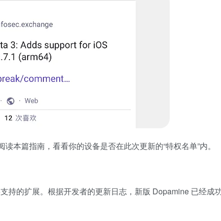
阅读本篇指南，看看你的设备是否在此次更新的“特权名单”内。
层支持的扩展。根据开发者的更新日志，新版 Dopamine 已经成