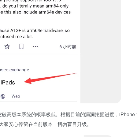
期内突破高版本系统的概率极低。根据目前的漏洞挖掘进度，iPhone 12
大家安心停留在当前版本，切勿盲目升级。