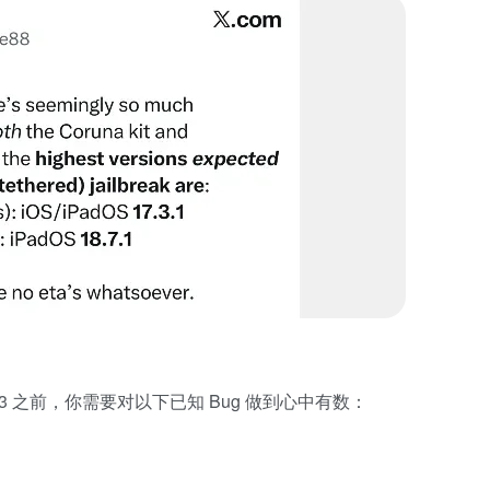
 3 之前，你需要对以下已知 Bug 做到心中有数：