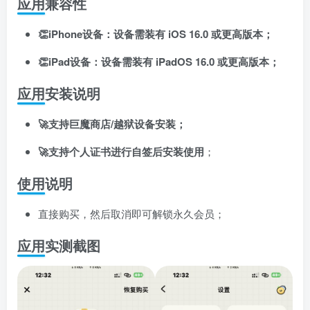
应用兼容性
👏iPhone设备：设备需装有 iOS 16.0 或更高版本；
👏iPad设备：设备需装有 iPadOS 16.0 或更高版本；
应用安装说明
🚀支持巨魔商店/越狱设备安装；
🚀支持个人证书进行自签后安装使用
；
使用说明
直接购买，然后取消即可解锁永久会员；
应用实测截图