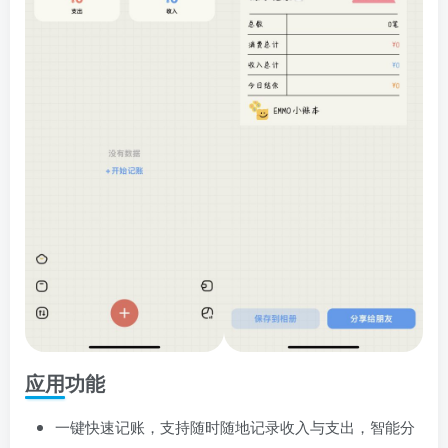
应用功能
一键快速记账，支持随时随地记录收入与支出，智能分