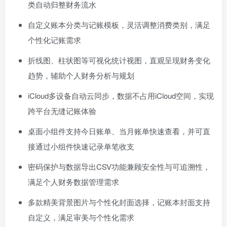
类自动归整财务流水
自定义账本分类与记账模板，灵活调整消费类别，满足
个性化记账需求
折线图、柱状图等可视化统计视图，直观呈现财务变化
趋势，辅助个人财务分析与规划
iCloud多设备自动云同步，数据不占用iCloud空间，实现
跨平台无缝记账体验
桌面小组件支持今日账单、当月账单快速查看，并可直
接通过小组件快速记录单笔收支
密码保护与数据导出CSV功能兼顾安全性与可追溯性，
满足个人财务数据管理需求
多款精美背景图片与个性化封面选择，记账本封面支持
自定义，满足审美与个性化需求