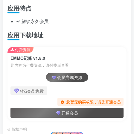
应用特点
✅
解锁永久会员
应用下载地址
付费资源
EMMO记账 v1.8.0
此内容为付费资源，请付费后查看
会员专属资源
免费
钻石会员
您暂无购买权限，请先开通会员
开通会员
©
版权声明