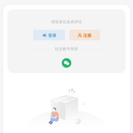
请登录后发表评论
登录
注册
社交账号登录