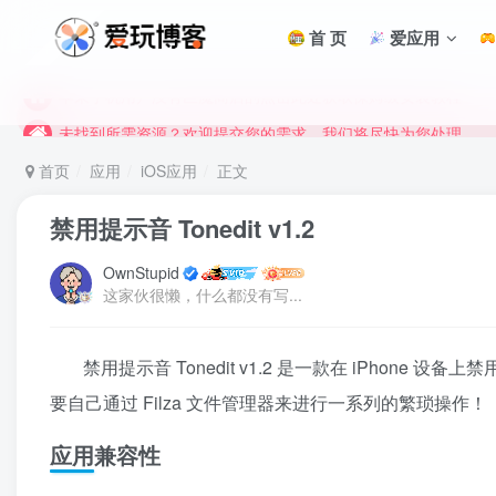
首 页
爱应用
未找到所需资源？欢迎提交您的需求，我们将尽快为您处理。
苹果手机用户没有巨魔商店的点击此处获取保姆级安装教程
未找到所需资源？欢迎提交您的需求，我们将尽快为您处理。
苹果手机用户没有巨魔商店的点击此处获取保姆级安装教程
首页
应用
iOS应用
正文
禁用提示音 Tonedit v1.2
OwnStupid
这家伙很懒，什么都没有写...
禁用提示音 Tonedit v1.2 是一款在 iPho
要自己通过 Filza 文件管理器来进行一系列的繁琐操作！
应用兼容性