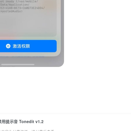
用提示音 Tonedit v1.2