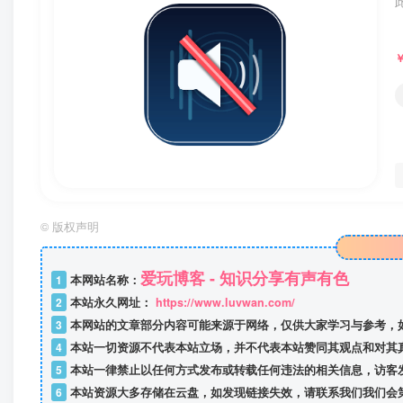
©
版权声明
爱玩博客 - 知识分享有声有色
1
本网站名称：
2
本站永久网址：
https://www.luvwan.com/
3
本网站的文章部分内容可能来源于网络，仅供大家学习与参考，
4
本站一切资源不代表本站立场，并不代表本站赞同其观点和对其
5
本站一律禁止以任何方式发布或转载任何违法的相关信息，访客
6
本站资源大多存储在云盘，如发现链接失效，请联系我们我们会