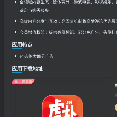
全领域内容生态：除体育外，游戏电竞、影视娱乐、
鉴定与购买服务
高效内容分发与互动：亮回复机制将高赞评论优先展
会员增值权益：提供身份标识、部分免广告、头像挂
应用特点
✅
去除大部分广告
应用下载地址
付费资源