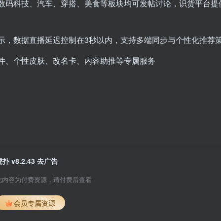
数码科技、汽车、穿搭、美食等板块均可发帖讨论，识货平台提
示，数据直播延迟控制在3秒以内，支持多端同步与个性化推荐
件、个性皮肤、改名卡、内容助推等专属服务
虎扑 v8.2.43 去广告
此内容为付费资源，请付费后查看
会员专属资源