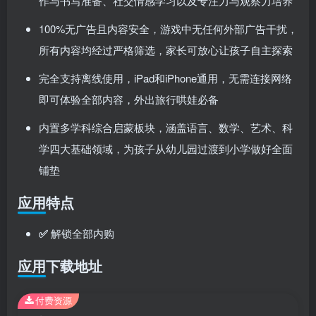
作与书写准备、社交情感学习以及专注力与观察力培养
100%无广告且内容安全，游戏中无任何外部广告干扰，
所有内容均经过严格筛选，家长可放心让孩子自主探索
完全支持离线使用，iPad和iPhone通用，无需连接网络
即可体验全部内容，外出旅行哄娃必备
内置多学科综合启蒙板块，涵盖语言、数学、艺术、科
学四大基础领域，为孩子从幼儿园过渡到小学做好全面
铺垫
应用特点
✅
解锁全部内购
应用下载地址
付费资源