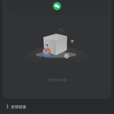
暂无评论内容
友情链接