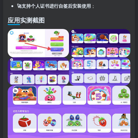
🚀支持个人证书进行自签后安装使用
；
应用实测截图