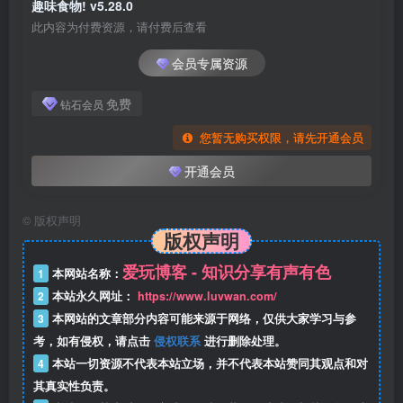
趣味食物! v5.28.0
此内容为付费资源，请付费后查看
会员专属资源
免费
钻石会员
您暂无购买权限，请先开通会员
开通会员
©
版权声明
版权声明
爱玩博客 - 知识分享有声有色
1
本网站名称：
2
本站永久网址：
https://www.luvwan.com/
3
本网站的文章部分内容可能来源于网络，仅供大家学习与参
考，如有侵权，请点击
侵权联系
进行删除处理。
4
本站一切资源不代表本站立场，并不代表本站赞同其观点和对
其真实性负责。