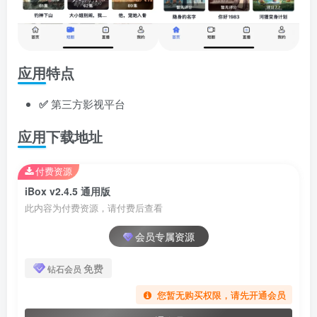
应用特点
✅
第三方影视平台
应用下载地址
付费资源
iBox v2.4.5 通用版
此内容为付费资源，请付费后查看
会员专属资源
免费
钻石会员
您暂无购买权限，请先开通会员