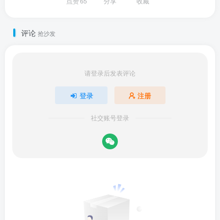
点赞
65
分享
收藏
评论
抢沙发
请登录后发表评论
登录
注册
社交账号登录