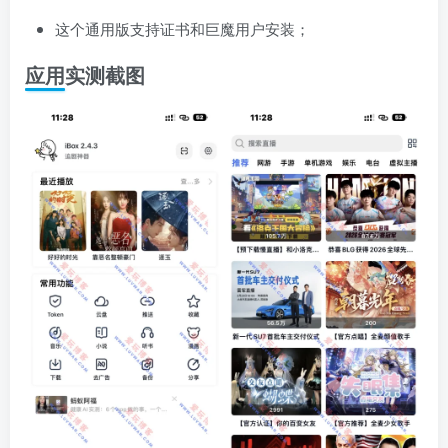
这个通用版支持证书和巨魔用户安装；
应用实测截图