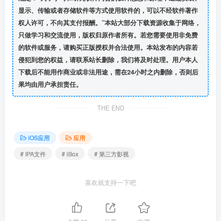
显示、传输或者存储软件等方式使用软件的，可以不经软件著作
权人许可，不向其支付报酬。”本站大部分下载资源收集于网络，
只做学习和交流使用，版权归原作者所有。若您需要使用非免费
的软件或服务，请购买正版授权并合法使用。本站发布的内容若
侵犯到您的权益，请联系站长删除，我们将及时处理。用户本人
下载后不能用作商业或非法用途，需在24小时之内删除，否则后
果均由用户承担责任。
THE END
iOS应用
应用
# IPA文件
# iBox
# 第三方影视
喜欢就支持一下吧