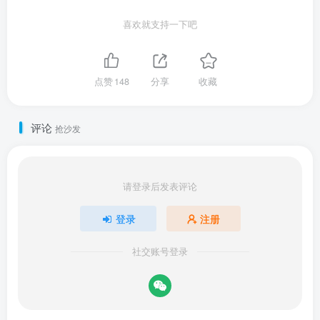
喜欢就支持一下吧
点赞
148
分享
收藏
评论
抢沙发
请登录后发表评论
登录
注册
社交账号登录