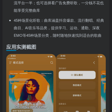
流平台一半；也可选择看广告免费听歌，一分钱不花也
能享受完整曲库
45种场景化听歌：曲库涵盖抖音爆款、流行翻唱、经典
曲目、AI音乐等品类，提供学习、运动、通勤、深夜
EMO等45种场景分类，随时随地快速找到适合的歌曲
应用实测截图