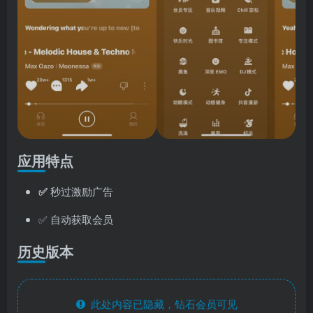
应用特点
✅
秒过激励广告
✅ 自动获取会员
历史版本
此处内容已隐藏，钻石会员可见