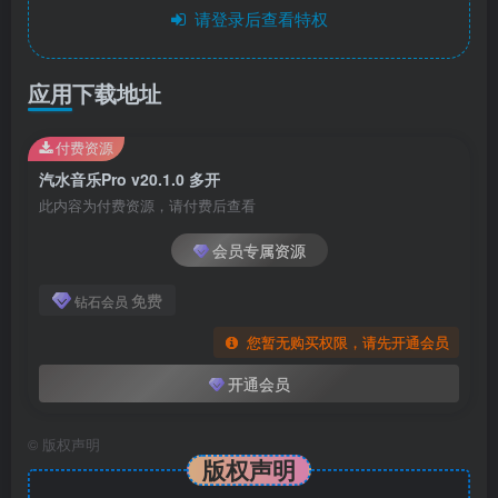
请登录后查看特权
应用下载地址
付费资源
汽水音乐Pro v20.1.0 多开
此内容为付费资源，请付费后查看
会员专属资源
免费
钻石会员
您暂无购买权限，请先开通会员
开通会员
©
版权声明
版权声明