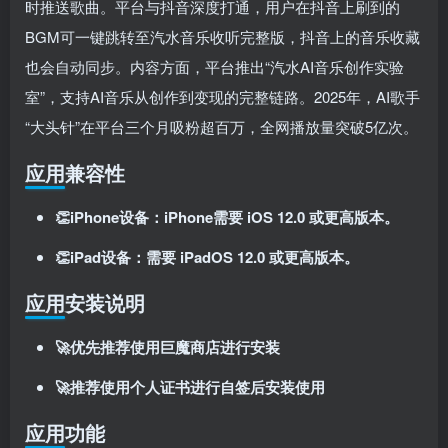
时推送歌曲。平台与抖音深度打通，用户在抖音上刷到的
BGM可一键跳转至汽水音乐收听完整版，抖音上的音乐收藏
也会自动同步
。内容方面，平台推出“汽水AI音乐创作实验
室”，支持AI音乐从创作到变现的完整链路
。2025年，AI歌手
“大头针”在平台三个月吸粉超百万，全网播放量突破5亿次
。
应用兼容性
👏iPhone设备：iPhone需要 iOS 12.0 或更高版本。
👏iPad设备：需要 iPadOS 12.0 或更高版本。
应用安装说明
🚀优先推荐使用巨魔商店进行安装
🚀推荐使用个人证书进行自签后安装使用
应用功能