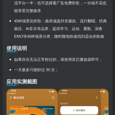
流平台一半；也可选择看广告免费听歌，一分钱不花也
能享受完整曲库
45种场景化听歌：曲库涵盖抖音爆款、流行翻唱、经典
曲目、AI音乐等品类，提供学习、运动、通勤、深夜
EMO等45种场景分类，随时随地快速找到适合的歌曲
使用说明
如果存在无法正常秒过的，请使用其它播放器即可；
一天最多只能秒过 30 次；
应用实测截图