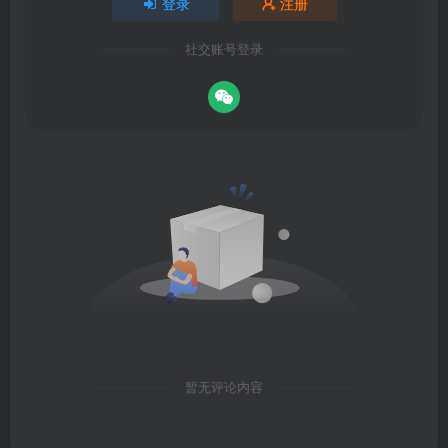
登录
注册
社交账号登录
暂无评论内容