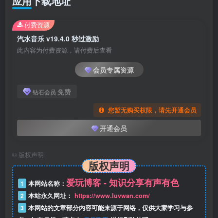
应用下载地址
付费资源
汽水音乐 v19.4.0 秒过激励
此内容为付费资源，请付费后查看
会员专属资源
免费
钻石会员
您暂无购买权限，请先开通会员
开通会员
©
版权声明
版权声明
爱玩博客 - 知识分享有声有色
1
本网站名称：
2
本站永久网址：
https://www.luvwan.com/
3
本网站的文章部分内容可能来源于网络，仅供大家学习与参