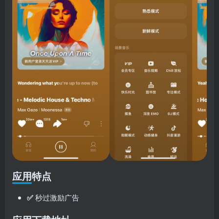
应用特点
✅
秒过激励广告