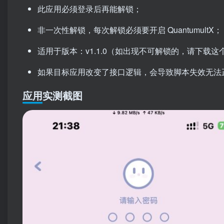
此应用必须登录后再能解锁；
非一次性解锁，每次解锁必须要开启 QuantumultX；
适用于版本：v1.1.0（如出现不可解锁的，请下载
如果目标应用改变了接口逻辑，会导致脚本失效无法
应用实测截图