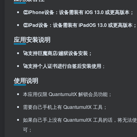
👏iPhone设备：设备需装有 iOS 13.0 或更高版本；
👏iPad设备：设备需装有 iPadOS 13.0 或更高版本
应用安装说明
🚀支持巨魔商店/越狱设备安装；
🚀支持个人证书进行自签后安装使用
；
使用说明
本应用仅限 QuantumultX 解锁会员功能；
需要自己手机上有 QuantumultX 工具；
如果自己手上没有 QuantumultX 工具的话，将无
可；