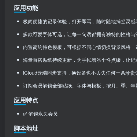
应用功能
极简便捷的记录体验，打开即写，随时随地捕捉灵感
多款可爱字体可选，让每一句话都拥有独特的性格与
内置简约特色模板，可根据不同心情切换背景风格，
海量百搭贴纸持续更新，为手帐增添个性点缀，让记
iCloud云端同步支持，换设备也不丢失任何一条珍贵
订阅会员解锁全部贴纸、字体与模板，按月、季、年
应用特点
✅
解锁永久会员
脚本地址