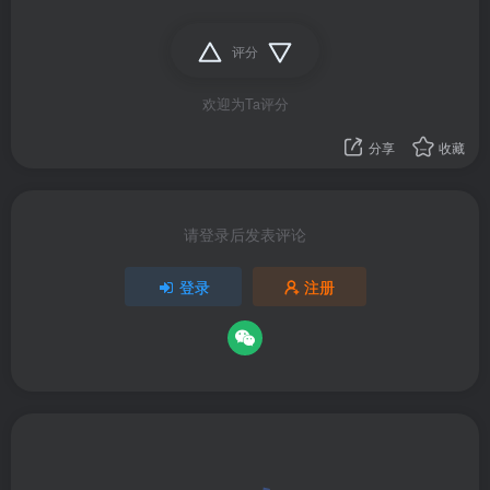
评分
欢迎为Ta评分
分享
收藏
请登录后发表评论
登录
注册