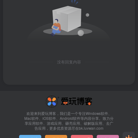
没有回复内容
欢迎来到爱玩博客，我们是一个专注Windows软件、
Mac软件、iOS软件、Android软件等内容分享。致力分
享应用软件、游戏应用、砸壳应用、破解版应用、去广
告应用，更多优质资源尽在bk.luvwan.com