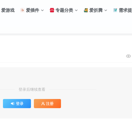
爱游戏
爱插件
专题分类
爱折腾
需求提
登录后继续查看
登录
注册