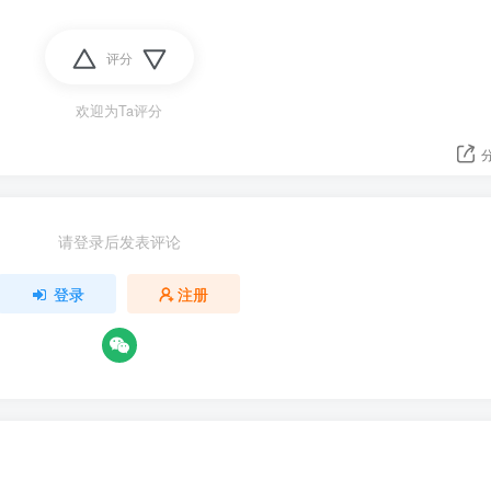
评分
欢迎为Ta评分
请登录后发表评论
登录
注册