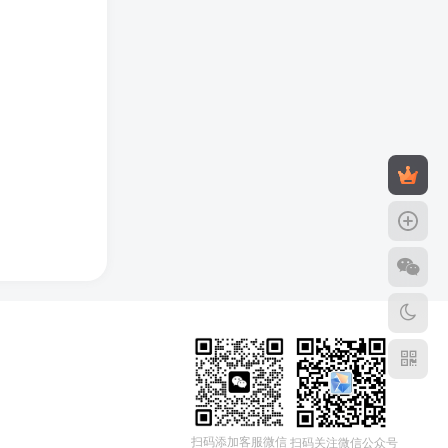
扫码添加客服微信
扫码关注微信公众号