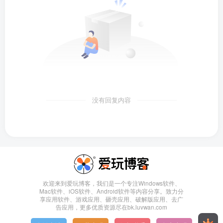
没有回复内容
欢迎来到爱玩博客，我们是一个专注Windows软件、
Mac软件、iOS软件、Android软件等内容分享。致力分
享应用软件、游戏应用、砸壳应用、破解版应用、去广
告应用，更多优质资源尽在bk.luvwan.com