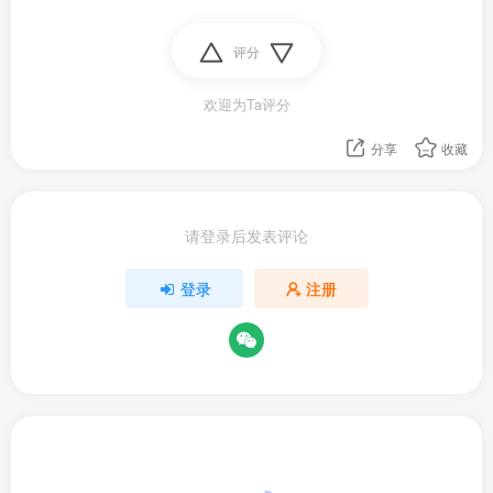
评分
欢迎为Ta评分
分享
收藏
请登录后发表评论
登录
注册