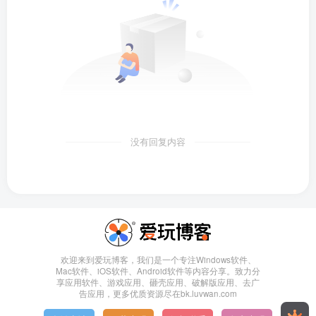
没有回复内容
欢迎来到爱玩博客，我们是一个专注Windows软件、
Mac软件、iOS软件、Android软件等内容分享。致力分
享应用软件、游戏应用、砸壳应用、破解版应用、去广
告应用，更多优质资源尽在bk.luvwan.com