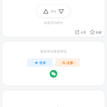
评分
欢迎为Ta评分
分享
收藏
请登录后发表评论
登录
注册