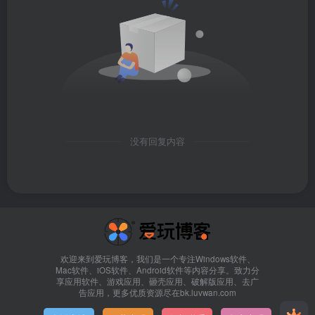
没有回复内容
欢迎来到爱玩博客，我们是一个专注Windows软件、
Mac软件、iOS软件、Android软件等内容分享。致力分
享应用软件、游戏应用、砸壳应用、破解版应用、去广
告应用，更多优质资源尽在bk.luvwan.com