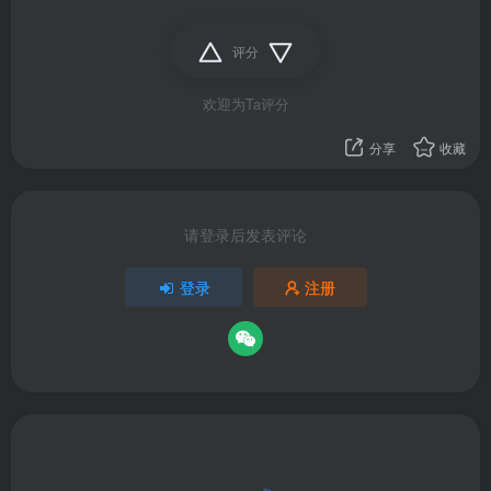
评分
欢迎为Ta评分
分享
收藏
请登录后发表评论
登录
注册