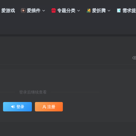
爱游戏
爱插件
专题分类
爱折腾
需求提
登录后继续查看
登录
注册