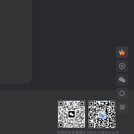
扫码添加客服微信
扫码关注微信公众号