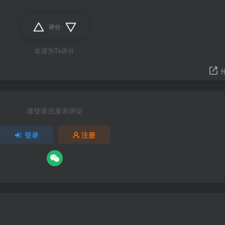
评分
欢迎为Ta评分
请登录后发表评论
登录
注册