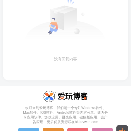
没有回复内容
欢迎来到爱玩博客，我们是一个专注Windows软件、
Mac软件、iOS软件、Android软件等内容分享。致力分
享应用软件、游戏应用、砸壳应用、破解版应用、去广
告应用，更多优质资源尽在bk.luvwan.com