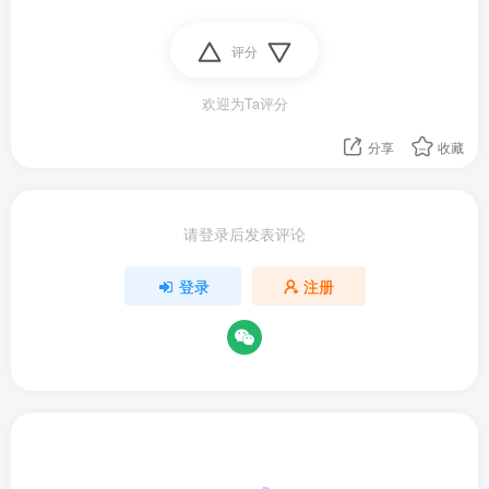
评分
欢迎为Ta评分
分享
收藏
请登录后发表评论
登录
注册