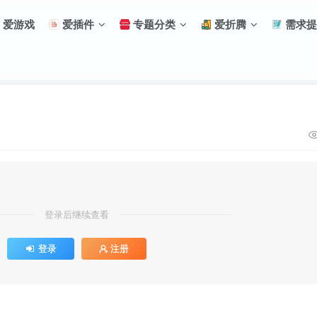
爱游戏
爱插件
专题分类
爱折腾
需求提
登录后继续查看
登录
注册