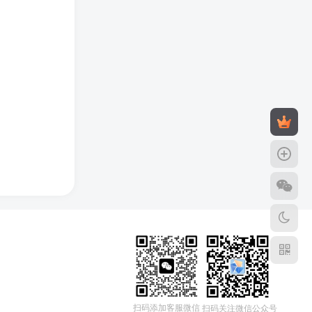
扫码添加客服微信
扫码关注微信公众号