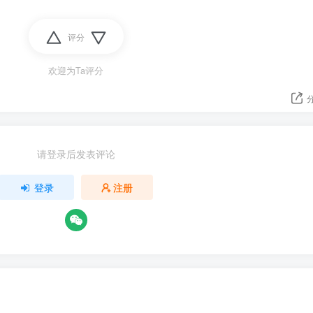
评分
欢迎为Ta评分
请登录后发表评论
登录
注册