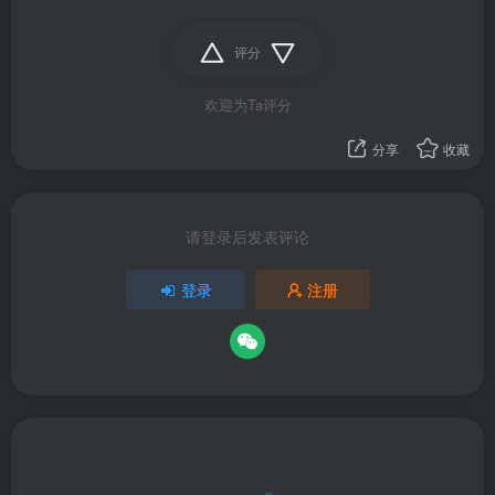
评分
欢迎为Ta评分
分享
收藏
请登录后发表评论
登录
注册