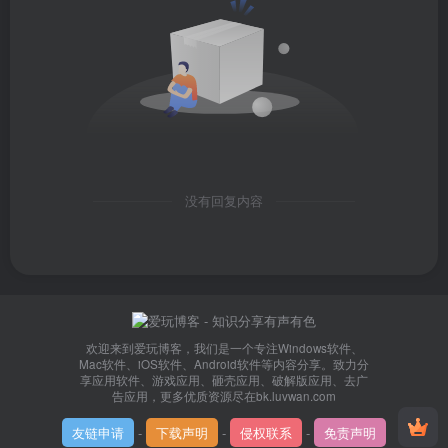
没有回复内容
欢迎来到爱玩博客，我们是一个专注Windows软件、
Mac软件、iOS软件、Android软件等内容分享。致力分
享应用软件、游戏应用、砸壳应用、破解版应用、去广
告应用，更多优质资源尽在bk.luvwan.com
友链申请
-
下载声明
-
侵权联系
-
免责声明