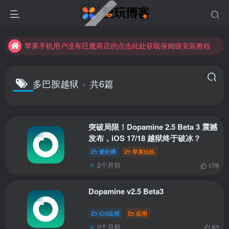
苹果手机用户没有巨魔商店的点击此处获取保姆级安装教程
未找到所需资源？欢迎提交您的需求，我们将尽快为您处理。
苹果手机用户没有巨魔商店的点击此处获取保姆级安装教程
多巴胺越狱
共6篇
突破局限！Dopamine 2.5 Beta 3 震撼
发布，iOS 17/18 越狱终于破冰？
爱折腾
苹果玩机
2个月前
176
Dopamine v2.5 Beta3
iOS应用
应用
2个月前
83