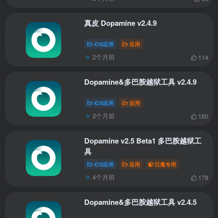
真皮 Dopamine v2.4.9
iOS应用
应用
2个月前
114
Dopamine&多巴胺越狱工具 v2.4.9
iOS应用
应用
2个月前
180
Dopamine v2.5 Beta1 多巴胺越狱工
具
iOS应用
应用
巨魔专用
4个月前
178
Dopamine&多巴胺越狱工具 v2.4.5