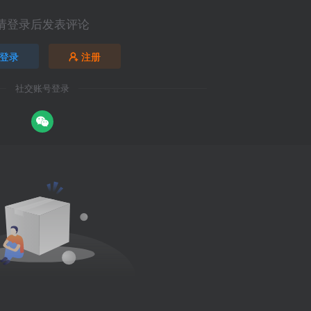
请登录后发表评论
登录
注册
社交账号登录