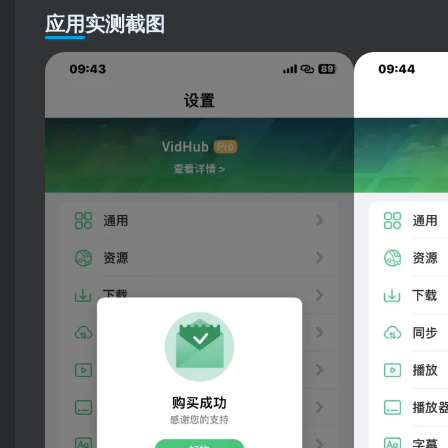
应用实测截图