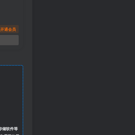
先开通会员
存储软件等