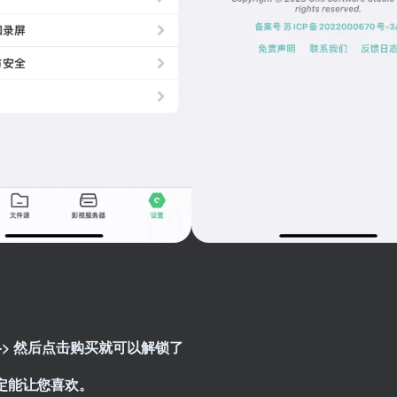
> 然后点击购买就可以解锁了
定能让您喜欢。