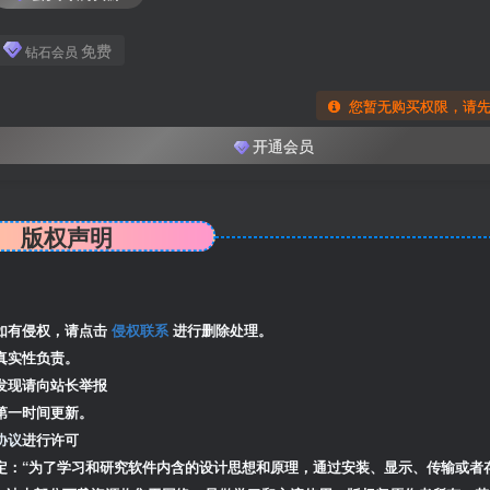
免费
钻石会员
您暂无购买权限，请
开通会员
版权声明
如有侵权，请点击
侵权联系
进行删除处理。
真实性负责。
发现请向站长举报
第一时间更新。
协议
进行许可
定：“为了学习和研究软件内含的设计思想和原理，通过安装、显示、传输或者