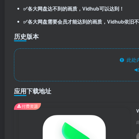
✅各大网盘达不到的画质，Vidhub可以达到！
✅各大网盘需要会员才能达到的画质，Vidhub依旧
历史版本
此处
应用下载地址
付费资源