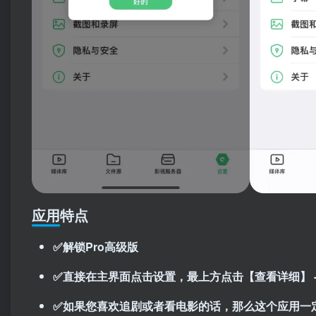
应用特点
✅解锁Pro高级版
✅直接在主界面点击设置，最上方点击【查看详细】 -
✅如果您喜欢追剧或者看电影的话，那么这个应用一