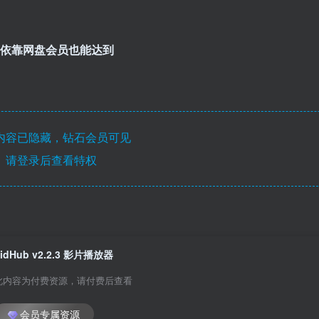
不依靠网盘会员也能达到
内容已隐藏，钻石会员可见
请登录后查看特权
VidHub v2.2.3 影片播放器
此内容为付费资源，请付费后查看
会员专属资源