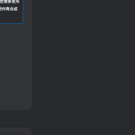
您需要使用
用作商业或