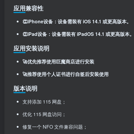
应用兼容性
👏iPhone设备：设备需装有 iOS 14.1 或更高版本。
👏iPad设备：设备需装有 iPadOS 14.1 或更高版本
应用安装说明
🚀优先推荐使用巨魔商店进行安装
🚀推荐使用个人证书进行自签后安装使用
版本说明
支持添加 115 网盘；
优化 115 网盘访问；
修复一个 NFO 文件兼容问题；