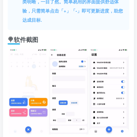
类明晰，一目了然。简单易用的界面提供舒适体
验，只需简单点击「+」「-」即可更新进度，助您
达成目标.
🍭软件截图