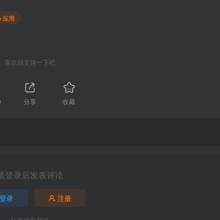
应用
喜欢就支持一下吧
0
分享
收藏
请登录后发表评论
登录
注册