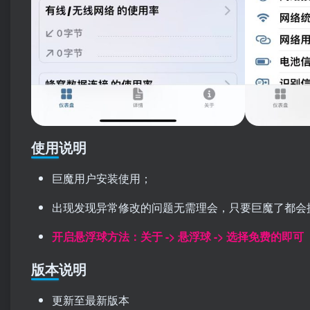
使用说明
巨魔用户安装使用；
出现发现异常修改的问题无需理会，只要巨魔了都会
开启悬浮球方法：关于 -> 悬浮球 -> 选择免费的即可
版本说明
更新至最新版本