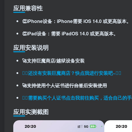
应用兼容性
👏iPhone设备：iPhone需要 iOS 14.0 或更高版本。
👏iPad设备：需要 iPadOS 14.0 或更高版本。
应用安装说明
🚀支持巨魔商店/越狱设备安装
👉🏼还没有安装巨魔商店？快点我进行安装吧~👈🏼
🚀支持使用个人证书进行自签后安装使用
👉🏼
需要购买个人证书点击我前往购买，适合自己的手
应用实测截图