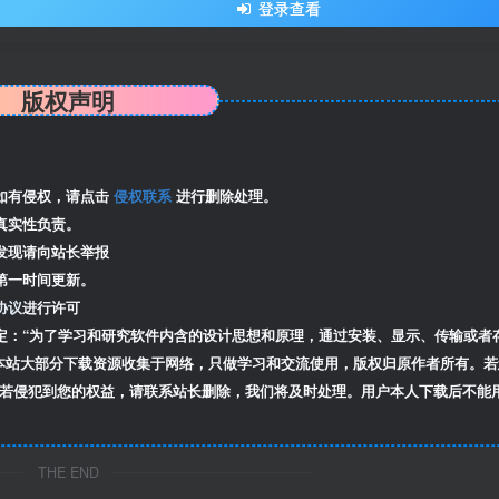
登录查看
版权声明
如有侵权，请点击
侵权联系
进行删除处理。
真实性负责。
发现请向站长举报
第一时间更新。
协议
进行许可
定：“为了学习和研究软件内含的设计思想和原理，通过安装、显示、传输或者
本站大部分下载资源收集于网络，只做学习和交流使用，版权归原作者所有。若
若侵犯到您的权益，请联系站长删除，我们将及时处理。用户本人下载后不能
THE END