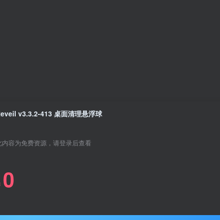
eveil v3.3.2-413 桌面清理悬浮球
此内容为免费资源，请登录后查看
0
￥