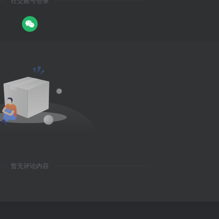
社交账号登录
暂无评论内容