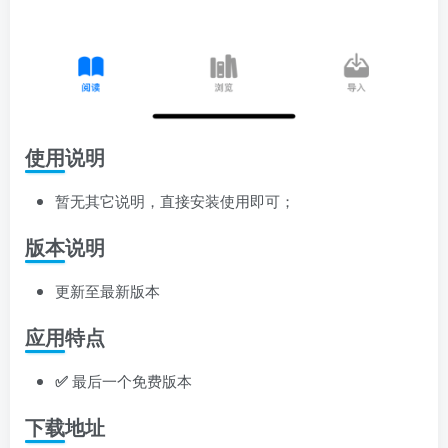
使用说明
暂无其它说明，直接安装使用即可；
版本说明
更新至最新版本
应用特点
✅
最后一个免费版本
下载地址