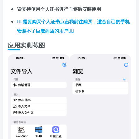
🚀支持使用个人证书进行自签后安装使用
👉🏼
需要购买个人证书点击我前往购买，适合自己的手机
安装不了巨魔商店的用户
👈🏼
应用实测截图