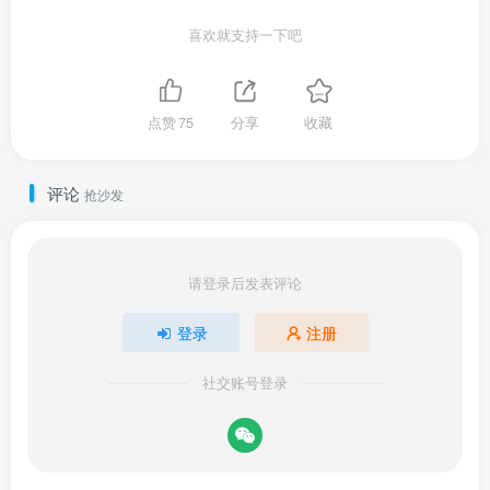
喜欢就支持一下吧
点赞
75
分享
收藏
评论
抢沙发
请登录后发表评论
登录
注册
社交账号登录