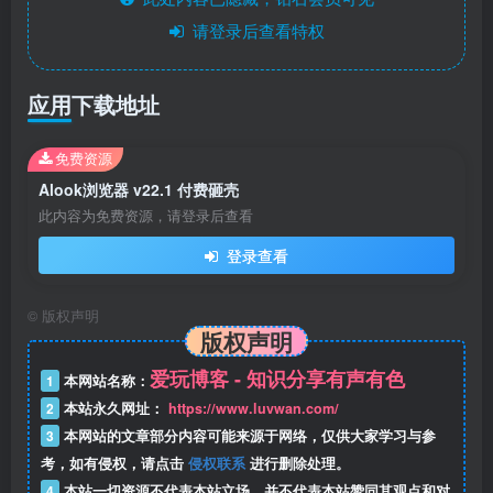
请登录后查看特权
应用下载地址
免费资源
Alook浏览器 v22.1 付费砸壳
此内容为免费资源，请登录后查看
登录查看
©
版权声明
版权声明
爱玩博客 - 知识分享有声有色
1
本网站名称：
2
本站永久网址：
https://www.luvwan.com/
3
本网站的文章部分内容可能来源于网络，仅供大家学习与参
考，如有侵权，请点击
侵权联系
进行删除处理。
4
本站一切资源不代表本站立场，并不代表本站赞同其观点和对