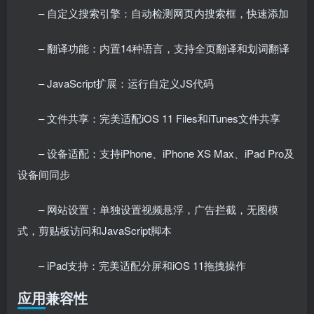
– 自定义搜索引擎：自动检测网页内搜索框，快速添加
– 翻译功能：内置14种语言，支持全页翻译和划词翻译
– JavaScript扩展：运行自定义JS代码
– 文件共享：完美适配iOS 11 Files和iTunes文件共享
– 设备适配：支持iPhone、iPhone XS Max、iPad Pro及
设备间同步
– 网站设置：单独设置视频悬浮，广告拦截，无图模
式，剪贴板访问和JavaScript脚本
– iPad支持：完美适配分屏和iOS 11拖拽操作
应用兼容性