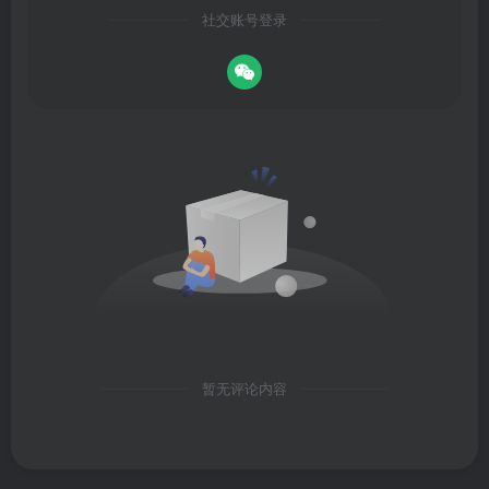
社交账号登录
暂无评论内容