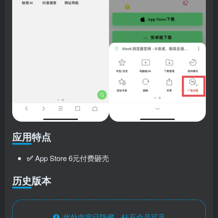
应用特点
✅
App Store 6元付费砸壳
历史版本
此处内容已隐藏，钻石会员可见