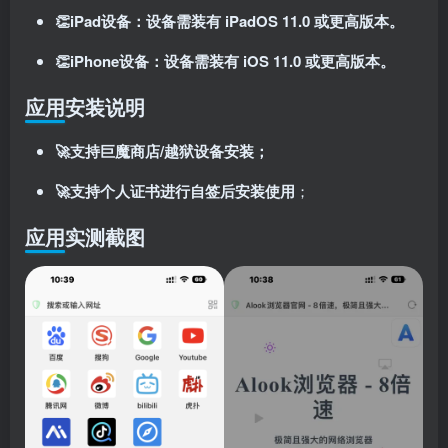
👏iPad设备：设备需装有 iPadOS 11.0 或更高版本。
👏iPhone设备：设备需装有 iOS 11.0 或更高版本。
应用安装说明
🚀支持巨魔商店/越狱设备安装；
🚀支持个人证书进行自签后安装使用
；
应用实测截图