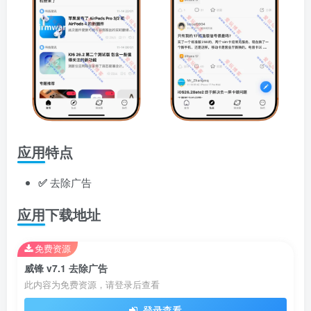
应用特点
✅
去除广告
应用下载地址
免费资源
威锋 v7.1 去除广告
此内容为免费资源，请登录后查看
登录查看