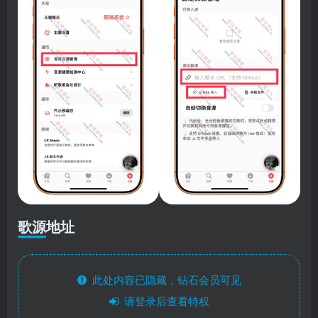
歌源地址
此处内容已隐藏，钻石会员可见
请登录后查看特权