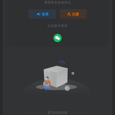
请登录后发表评论
登录
注册
社交账号登录
暂无评论内容