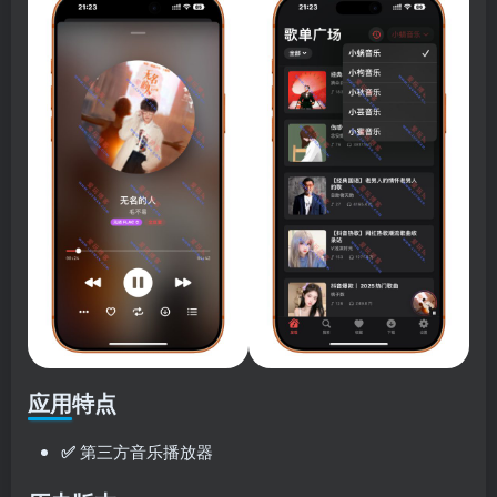
应用特点
✅
第三方音乐播放器