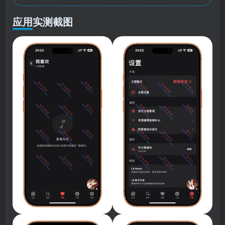
应用实测截图