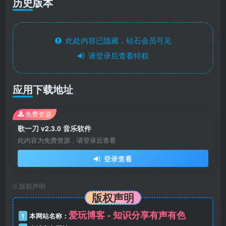
历史版本
此处内容已隐藏，钻石会员可见
请登录后查看特权
应用下载地址
免费资源
歌一刀 v2.3.0 音乐软件
此内容为免费资源，请登录后查看
登录查看
©
版权声明
版权声明
爱玩博客 - 知识分享有声有色
1
本网站名称：