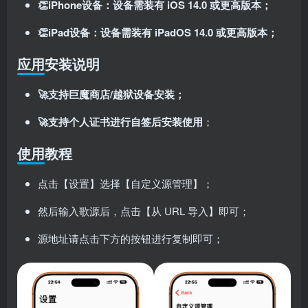
👏iPhone设备：设备需装有 iOS 14.0 或更高版本；
👏iPad设备：设备需装有 iPadOS 14.0 或更高版本；
应用安装说明
🚀支持巨魔商店/越狱设备安装；
🚀支持个人证书进行自签后安装使用
；
使用教程
点击【设置】选择【自定义源管理】；
然后输入歌源后，点击【从 URL 导入】即可；
源地址请点击下方的按钮进行复制即可；