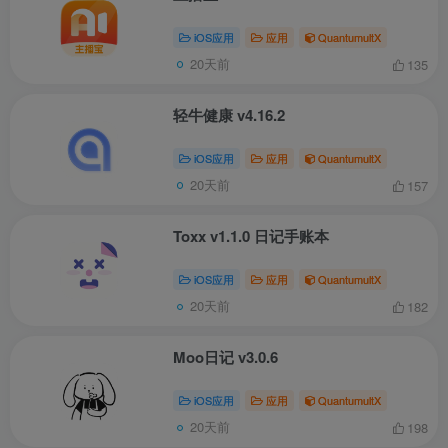
iOS应用
应用
QuantumultX
20天前
135
轻牛健康 v4.16.2
iOS应用
应用
QuantumultX
20天前
157
Toxx v1.1.0 日记手账本
iOS应用
应用
QuantumultX
20天前
182
Moo日记 v3.0.6
iOS应用
应用
QuantumultX
20天前
198