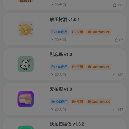
20天前
117
解压树洞 v1.0.1
iOS应用
应用
QuantumultX
20天前
87
别忘鸟 v1.0
iOS应用
应用
QuantumultX
20天前
132
爱拍图 v1.0
iOS应用
应用
QuantumultX
20天前
147
快拍扫描仪 v1.3.2