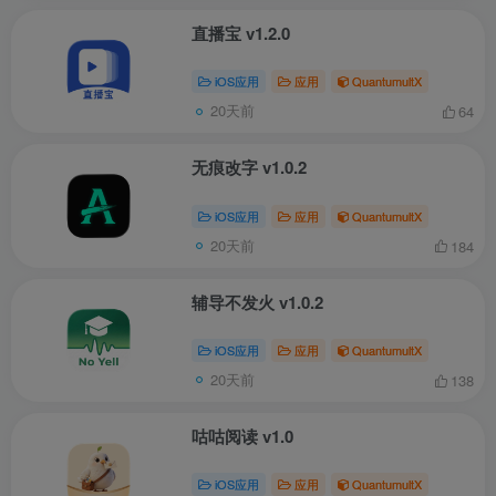
直播宝 v1.2.0
iOS应用
应用
QuantumultX
20天前
64
无痕改字 v1.0.2
iOS应用
应用
QuantumultX
20天前
184
辅导不发火 v1.0.2
iOS应用
应用
QuantumultX
20天前
138
咕咕阅读 v1.0
iOS应用
应用
QuantumultX