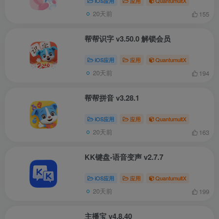
iOS应用
应用
QuantumultX
20天前
155
帮帮识字 v3.50.0 解锁会员
iOS应用
应用
QuantumultX
20天前
194
帮帮拼音 v3.28.1
iOS应用
应用
QuantumultX
20天前
163
KK键盘-语音变声 v2.7.7
iOS应用
应用
QuantumultX
20天前
199
主播宝 v4.8.40